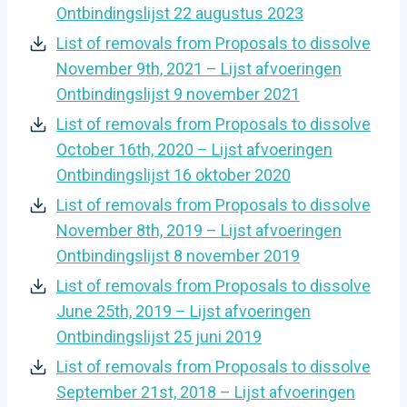
Ontbindingslijst 22 augustus 2023
List of removals from Proposals to dissolve
November 9th, 2021 – Lijst afvoeringen
Ontbindingslijst 9 november 2021
List of removals from Proposals to dissolve
October 16th, 2020 – Lijst afvoeringen
Ontbindingslijst 16 oktober 2020
List of removals from Proposals to dissolve
November 8th, 2019 – Lijst afvoeringen
Ontbindingslijst 8 november 2019
List of removals from Proposals to dissolve
June 25th, 2019 – Lijst afvoeringen
Ontbindingslijst 25 juni 2019
List of removals from Proposals to dissolve
September 21st, 2018 – Lijst afvoeringen