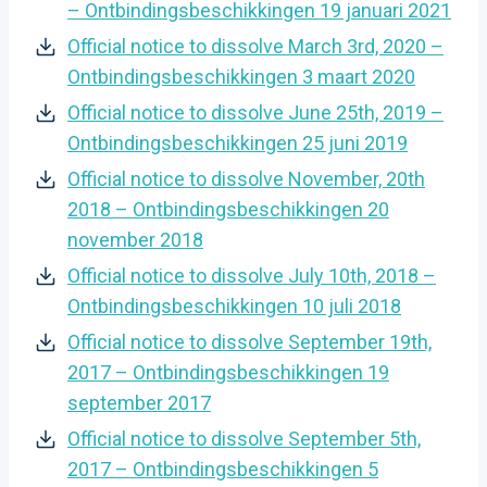
– Ontbindingsbeschikkingen 19 januari 2021
Official notice to dissolve March 3rd, 2020 –
Ontbindingsbeschikkingen 3 maart 2020
Official notice to dissolve June 25th, 2019 –
Ontbindingsbeschikkingen 25 juni 2019
Official notice to dissolve November, 20th
2018 – Ontbindingsbeschikkingen 20
november 2018
Official notice to dissolve July 10th, 2018 –
Ontbindingsbeschikkingen 10 juli 2018
Official notice to dissolve September 19th,
2017 – Ontbindingsbeschikkingen 19
september 2017
Official notice to dissolve September 5th,
2017 – Ontbindingsbeschikkingen 5