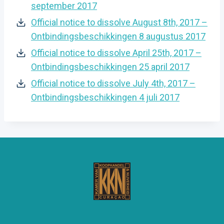
september 2017
Official notice to dissolve August 8th, 2017 –
Ontbindingsbeschikkingen 8 augustus 2017
Official notice to dissolve April 25th, 2017 –
Ontbindingsbeschikkingen 25 april 2017
Official notice to dissolve July 4th, 2017 –
Ontbindingsbeschikkingen 4 juli 2017