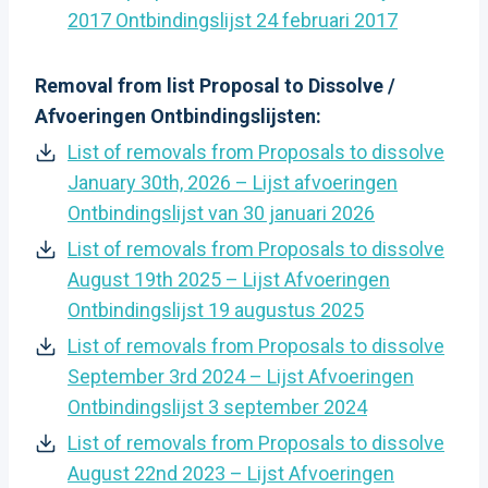
2017 Ontbindingslijst 24 februari 2017
Removal from list Proposal to Dissolve /
Afvoeringen Ontbindingslijsten:
List of removals from Proposals to dissolve
January 30th, 2026 – Lijst afvoeringen
Ontbindingslijst van 30 januari 2026
List of removals from Proposals to dissolve
August 19th 2025 – Lijst Afvoeringen
Ontbindingslijst 19 augustus 2025
List of removals from Proposals to dissolve
September 3rd 2024 – Lijst Afvoeringen
Ontbindingslijst 3 september 2024
List of removals from Proposals to dissolve
August 22nd 2023 – Lijst Afvoeringen