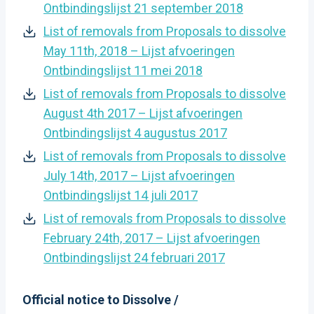
Ontbindingslijst 21 september 2018
List of removals from Proposals to dissolve
May 11th, 2018 – Lijst afvoeringen
Ontbindingslijst 11 mei 2018
List of removals from Proposals to dissolve
August 4th 2017 – Lijst afvoeringen
Ontbindingslijst 4 augustus 2017
List of removals from Proposals to dissolve
July 14th, 2017 – Lijst afvoeringen
Ontbindingslijst 14 juli 2017
List of removals from Proposals to dissolve
February 24th, 2017 – Lijst afvoeringen
Ontbindingslijst 24 februari 2017
Official notice to Dissolve /