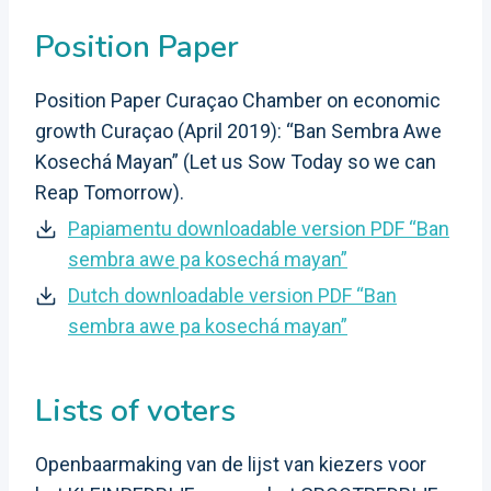
Position Paper
Position Paper Curaçao Chamber on economic
growth Curaçao (April 2019): “Ban Sembra Awe
Kosechá Mayan” (Let us Sow Today so we can
Reap Tomorrow).
Papiamentu downloadable version PDF “Ban
sembra awe pa kosechá mayan”
Dutch downloadable version PDF “Ban
sembra awe pa kosechá mayan”
Lists of voters
Openbaarmaking van de lijst van kiezers voor