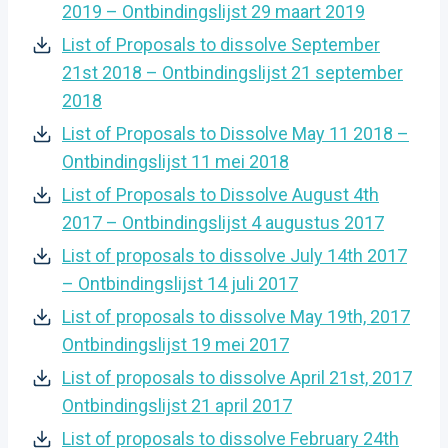
2019 – Ontbindingslijst 29 maart 2019
List of Proposals to dissolve September
21st 2018 – Ontbindingslijst 21 september
2018
List of Proposals to Dissolve May 11 2018 –
Ontbindingslijst 11 mei 2018
List of Proposals to Dissolve August 4th
2017 – Ontbindingslijst 4 augustus 2017
List of proposals to dissolve July 14th 2017
– Ontbindingslijst 14 juli 2017
List of proposals to dissolve May 19th, 2017
Ontbindingslijst 19 mei 2017
List of proposals to dissolve April 21st, 2017
Ontbindingslijst 21 april 2017
List of proposals to dissolve February 24th