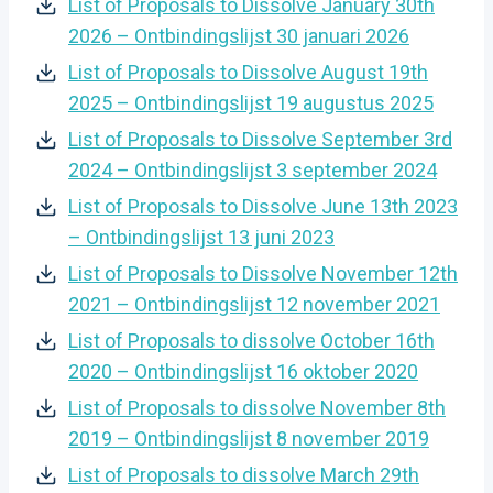
List of Proposals to Dissolve January 30th
2026 – Ontbindingslijst 30 januari 2026
List of Proposals to Dissolve August 19th
2025 – Ontbindingslijst 19 augustus 2025
List of Proposals to Dissolve September 3rd
2024 – Ontbindingslijst 3 september 2024
List of Proposals to Dissolve June 13th 2023
– Ontbindingslijst 13 juni 2023
List of Proposals to Dissolve November 12th
2021 – Ontbindingslijst 12 november 2021
List of Proposals to dissolve October 16th
2020 – Ontbindingslijst 16 oktober 2020
List of Proposals to dissolve November 8th
2019 – Ontbindingslijst 8 november 2019
List of Proposals to dissolve March 29th