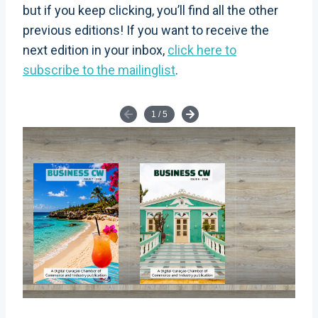
but if you keep clicking, you’ll find all the other
previous editions! If you want to receive the
next edition in your inbox,
click here to
subscribe to the mailinglist
.