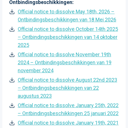
Ontbindingsbeschikkingen:
Official notice to dissolve May 18th, 2026 –
Ontbindingsbeschikkingen van 18 Mei 2026
Official notice to dissolve October 14th 2025
– Ontbindingsbeschikkingen van 14 oktober
2025
Official notice to dissolve November 19th
2024 – Ontbindingsbeschikkingen van 19
november 2024
Official notice to dissolve August 22nd 2023
– Ontbindingsbeschikkingen van 22
augustus 2023
Official notice to dissolve January 25th, 2022
– Ontbindingsbeschikkingen 25 januari 2022
Official notice to dissolve January 19th, 2021